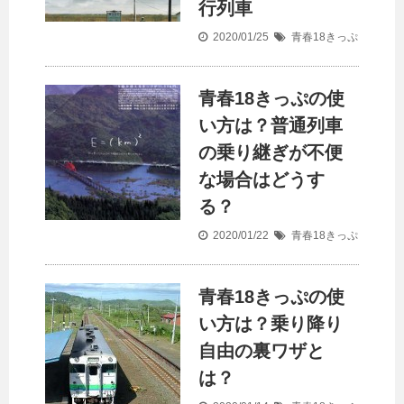
行列車
2020/01/25
青春18きっぷ
青春18きっぷの使
い方は？普通列車
の乗り継ぎが不便
な場合はどうす
る？
2020/01/22
青春18きっぷ
青春18きっぷの使
い方は？乗り降り
自由の裏ワザと
は？