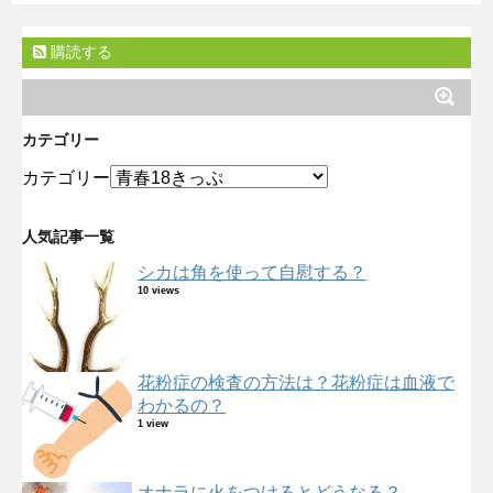
購読する
カテゴリー
カテゴリー
人気記事一覧
シカは角を使って自慰する？
10 views
花粉症の検査の方法は？花粉症は血液で
わかるの？
1 view
オナラに火をつけるとどうなる？