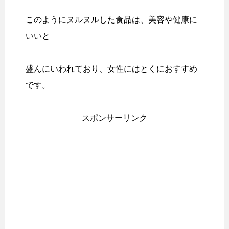
このようにヌルヌルした食品は、美容や健康に
いいと
盛んにいわれており、女性にはとくにおすすめ
です。
スポンサーリンク