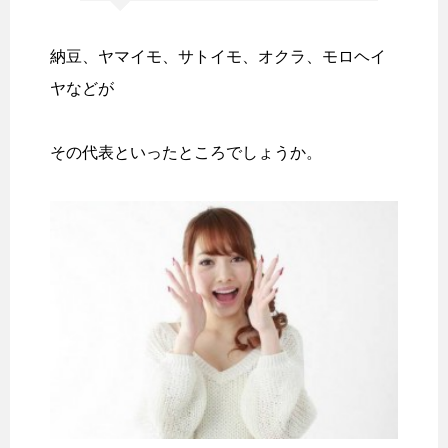
納豆、ヤマイモ、サトイモ、オクラ、モロヘイ
ヤなどが
その代表といったところでしょうか。