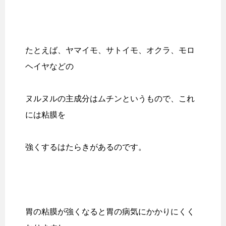
たとえば、ヤマイモ、サトイモ、オクラ、モロ
ヘイヤなどの
ヌルヌルの主成分はムチンというもので、これ
には粘膜を
強くするはたらきがあるのです。
胃の粘膜が強くなると胃の病気にかかりにくく