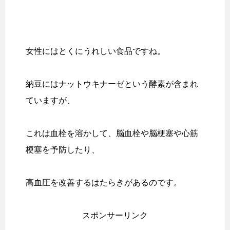
女性にはとくにうれしい食品ですね。
納豆にはナットウキナーゼという酵素が含まれ
ていますが、
これは血栓を溶かして、脳血栓や脳梗塞や心筋
梗塞を予防したり、
高血圧を改善するはたらきがあるのです。
スポンサーリンク