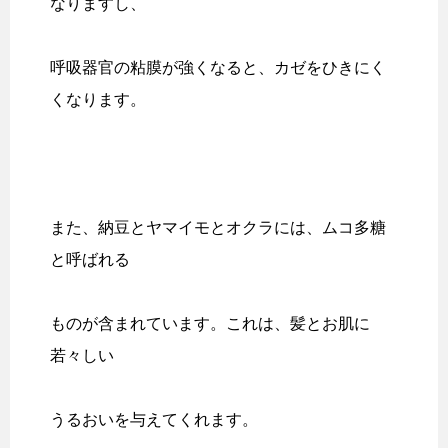
なりますし、
呼吸器官の粘膜が強くなると、カゼをひきにく
くなります。
また、納豆とヤマイモとオクラには、ムコ多糖
と呼ばれる
ものが含まれています。これは、髪とお肌に
若々しい
うるおいを与えてくれます。