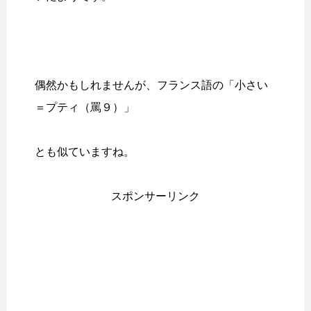
偶然かもしれませんが、フランス語の「小さい
＝プティ（罵９）」
とも似ていますね。
スポンサーリンク