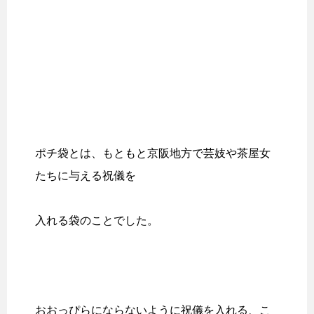
ポチ袋とは、もともと京阪地方で芸妓や茶屋女
たちに与える祝儀を
入れる袋のことでした。
おおっぴらにならないように祝儀を入れる、こ