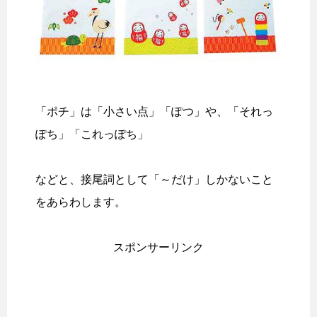
「ポチ」は「小さい点」「ぽつ」や、「それっ
ぽち」「これっぽち」
などと、接尾詞として「～だけ」しかないこと
をあらわします。
スポンサーリンク