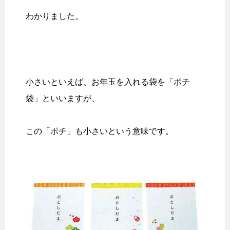
わかりました。
小さいといえば、お年玉を入れる袋を「ポチ
袋」といいますが、
この「ポチ」も小さいという意味です。