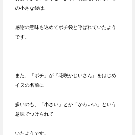
の小さな袋は、
感謝の意味も込めてポチ袋と呼ばれていたよう
です。
また、「ポチ」が『花咲かじいさん』をはじめ
イヌの名前に
多いのも、「小さい」とか「かわいい」という
意味でつけられて
いたようです。