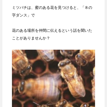
ミツバチは、蜜のある花を見つけると、「８の
字ダンス」で
花のある場所を仲間に伝えるという話を聞いた
ことがありませんか？