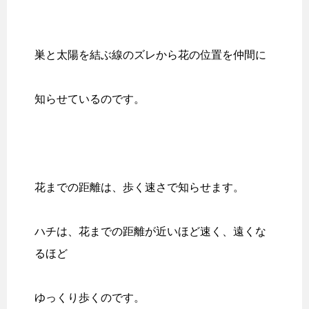
巣と太陽を結ぶ線のズレから花の位置を仲間に
知らせているのです。
花までの距離は、歩く速さで知らせます。
ハチは、花までの距離が近いほど速く、遠くな
るほど
ゆっくり歩くのです。