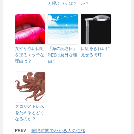
と呼ぶワケは？
か？
女性が赤い口紅
「海の記念日」
口紅をきれいに
を塗るエッチな
制定は意外な理
見せる街灯
理由は？
由？
タコがストレス
をためるとどう
なるのか？
PREV
睡眠時間でわかる人の性格