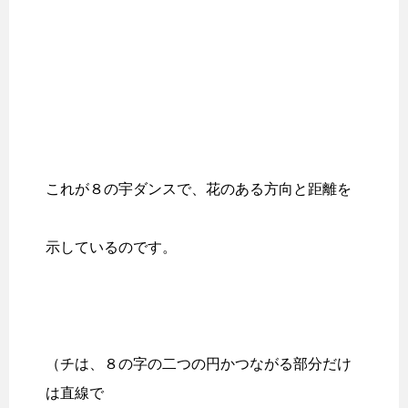
これが８の宇ダンスで、花のある方向と距離を
示しているのです。
（チは、８の字の二つの円かつながる部分だけ
は直線で