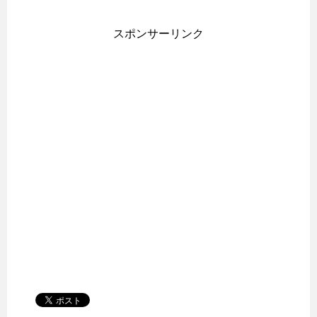
スポンサーリンク