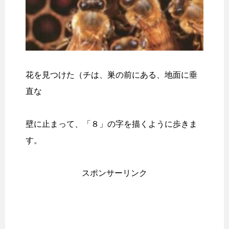
花を見つけた（チは、巣の前にある、地面に垂
直な
壁に止まって、「８」の字を描くように歩きま
す。
スポンサーリンク