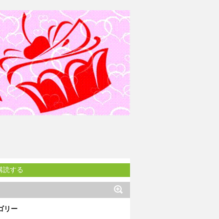
購読する
ゴリー