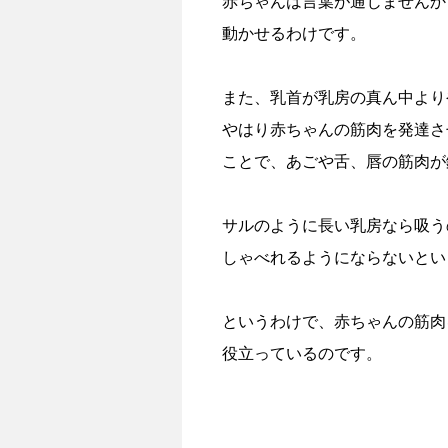
赤ちゃんは言葉が通じませんか
動かせるわけです。
また、乳首が乳房の真ん中より
やはり赤ちゃんの筋肉を発達さ
ことで、あごや舌、唇の筋肉が
サルのように長い乳房なら吸う
しゃべれるようにならないとい
というわけで、赤ちゃんの筋肉
役立っているのです。