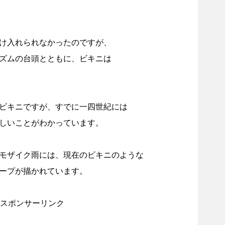
け入れられなかったのですが、
ズムの台頭とともに、ビキニは
ビキニですが、すでに一四世紀には
しいことがわかっています。
モザイク雨には、現在のビキニのような
ープが描かれています。
スポンサーリンク