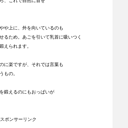
ら、これで自然に首を
やや上に、外を向いているのも
せるため。あごを引いて乳首に吸いつく
鍛えられます。
のに楽ですが、それでは言葉も
うもの。
を鍛えるのにもおっぱいが
スポンサーリンク