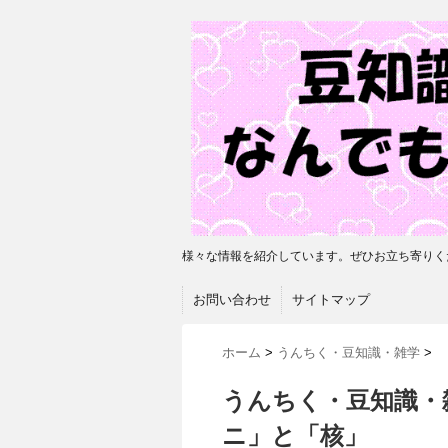
様々な情報を紹介しています。ぜひお立ち寄りく
お問い合わせ
サイトマップ
ホーム
>
うんちく・豆知識・雑学
>
うんちく・豆知識・
ニ」と「核」