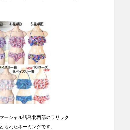
マーシャル諸島北西部のラリック
とられたネーミングです。