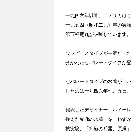
一九四六年以降、アメリカはこ
一九五四（昭和二九）年の実験
第五福竜丸が被曝しています。
ワンピースタイプが主流だった
分かれたセパレートタイプが登
セパレートタイプの水着が、パ
したのは一九四六年七月五日。
発表したデザイナー、ルイーレ
抑えた究極の水着」を、わずか
核実験、「究極の兵器、原爆」