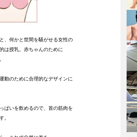
と、何かと世間を騒がせる女性の
的は授乳。赤ちゃんのために
。
運動のために合理的なデザインに
っぱいを飲めるので、首の筋肉を
す。