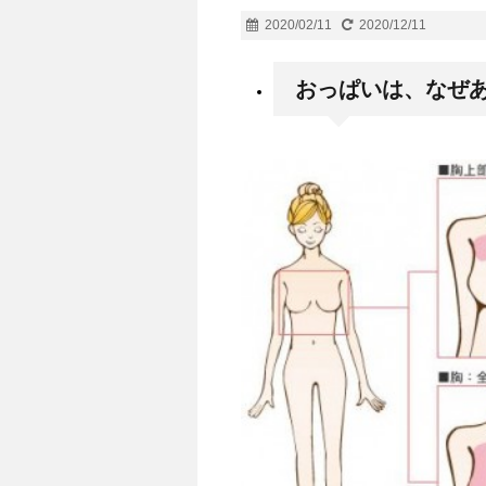
2020/02/11
2020/12/11
おっぱいは、なぜ