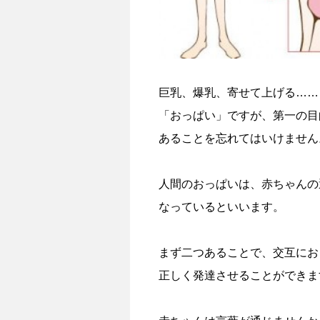
巨乳、爆乳、寄せて上げる……
「おっぱい」ですが、第一の目
あることを忘れてはいけません
人間のおっぱいは、赤ちゃんの
なっているといいます。
まず二つあることで、交互にお
正しく発達させることができま