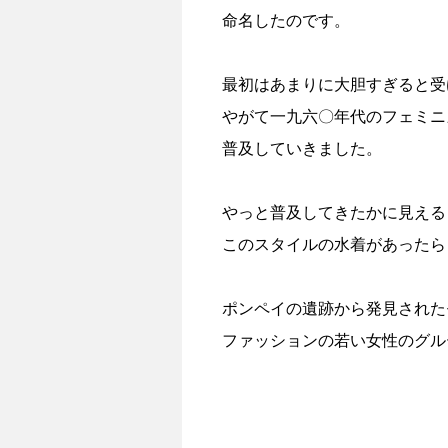
命名したのです。
最初はあまりに大胆すぎると受
やがて一九六〇年代のフェミニ
普及していきました。
やっと普及してきたかに見える
このスタイルの水着があったら
ポンペイの遺跡から発見された
ファッションの若い女性のグル