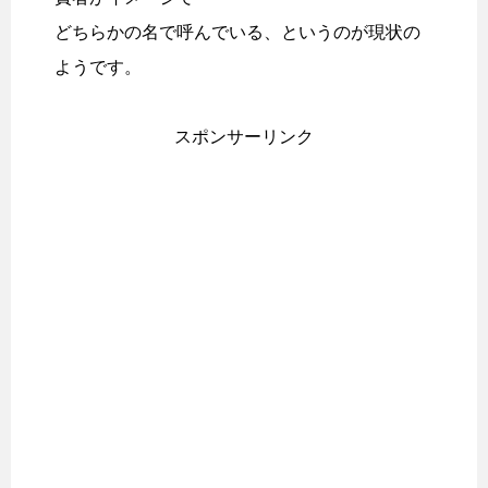
どちらかの名で呼んでいる、というのが現状の
ようです。
スポンサーリンク