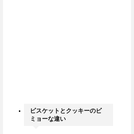
ビスケットとクッキーのビ
ミョーな違い