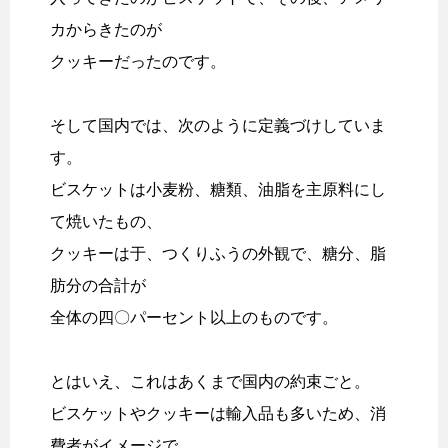
カからきたのが
クッキーだったのです。
そして国内では、次のように定義づけしていま
す。
ビスケットは小麦粉、糖類、油脂を主原料にし
て焼いたもの、
クッキーは于、つくりふうの外観で、糖分、脂
肪分の合計が
全体の四〇パーセント以上のものです。
とはいえ、これはあくまで国内の約束ごと。
ビスケットやクッキーは輸入品も多いため、消
費者がイメージで