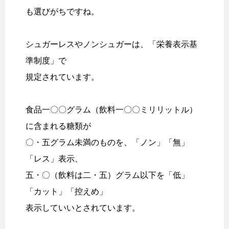
も選びがちですね。
シュガーレスやノンシュガーは、「栄養表示基
準制度」で
規定されています。
食品一〇〇グラム（飲料一〇〇ミリリットル）
に含まれる糖類が
〇・五グラム未満のものを、「ノン」「無」
「レス」表示、
五・〇（飲料は二・五）グラム以下を「低」
「カット」「控えめ」
表示していいとされています。