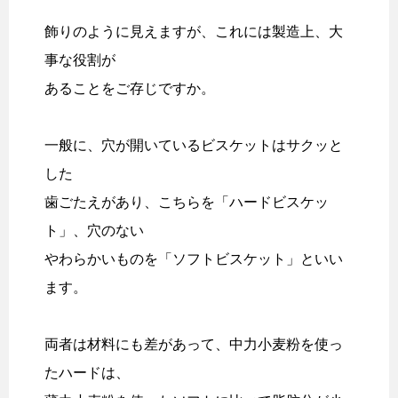
飾りのように見えますが、これには製造上、大
事な役割が
あることをご存じですか。
一般に、穴が開いているビスケットはサクッと
した
歯ごたえがあり、こちらを「ハードビスケッ
ト」、穴のない
やわらかいものを「ソフトビスケット」といい
ます。
両者は材料にも差があって、中力小麦粉を使っ
たハードは、