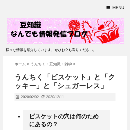
MENU
様々な情報を紹介しています。ぜひお立ち寄りください。
ホーム
>
うんちく・豆知識・雑学
>
うんちく「ビスケット」と「ク
ッキー」と「シュガーレス」
2020/02/02
2020/12/11
ビスケットの穴は何のため
にあるの？