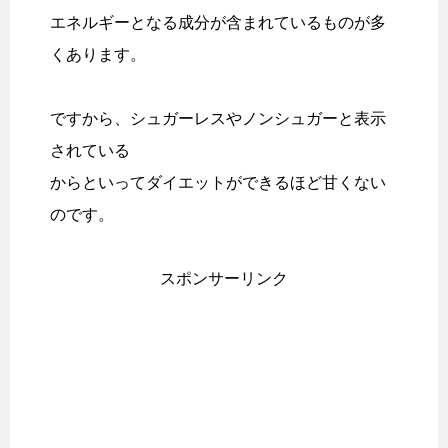
エネルギーとなる成分が含まれているものが多
くあります。
ですから、シュガーレスやノンシュガーと表示
されている
からといってダイエットができるほど甘くない
のです。
スポンサーリンク