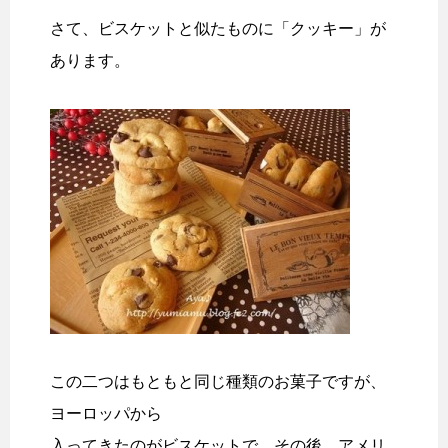
さて、ビスケットと似たものに「クッキー」が
あります。
この二つはもともと同じ種類のお菓子ですが、
ヨーロッパから
入ってきたのがビスケットで、その後、アメリ