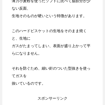
薄力小麦粉を使ったソフトに比べて脂肪分が少
ない反面、
生地そのものが硬いという特徴があります。
このハードビスケットの生地をそのまま焼く
と、生地に
ガスがたまってしまい、表面が盛り上かって平
らになりません。
それを防ぐため、細い針のついた型抜きを使っ
てガスを
抜いているのです。
スポンサーリンク