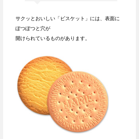
サクッとおいしい「ビスケット」には、表面に
ぽつぽつと穴が
開けられているものがあります。