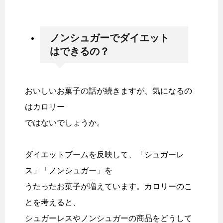
ノンシュガーでダイエット
はできるの？
おいしいお菓子の話が続きますが、気になるの
はカロリー
ではないでしょうか。
ダイエットブームを反映して、「シュガーレ
ス」「ノンシュガー」を
うたったお菓子が増えています。カロリーのこ
とを考えると、
シュガーレスやノンシュガーの商品をどうして