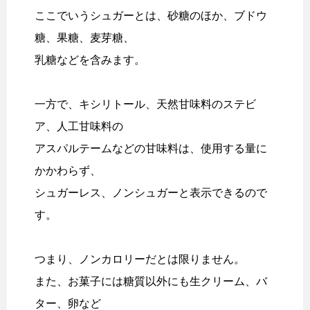
ここでいうシュガーとは、砂糖のほか、ブドウ
糖、果糖、麦芽糖、
乳糖などを含みます。
一方で、キシリトール、天然甘味料のステビ
ア、人工甘味料の
アスパルテームなどの甘味料は、使用する量に
かかわらず、
シュガーレス、ノンシュガーと表示できるので
す。
つまり、ノンカロリーだとは限りません。
また、お菓子には糖質以外にも生クリーム、バ
ター、卵など