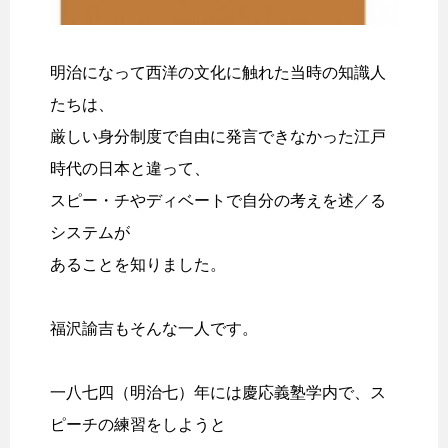
明治になって西洋の文化に触れた当時の知識人
たちは、
厳しい身分制度で自由に発言できなかった江戸
時代の日本と違って、
スピー・チやディベートで自分の考えを述／る
システムが
あることを知りました。
福沢諭吉もそんな一人です。
一八七四（明治七）年には慶応義塾学内で、ス
ピーチの練習をしようと