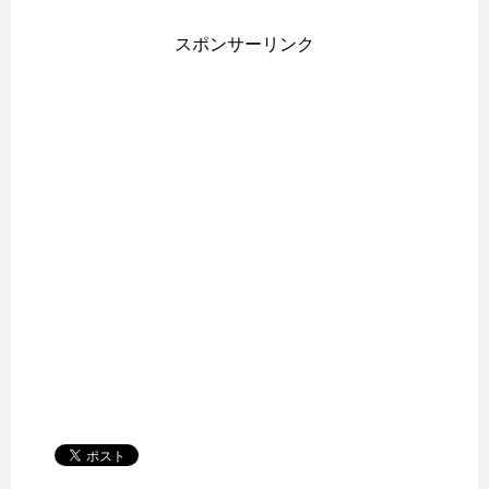
スポンサーリンク