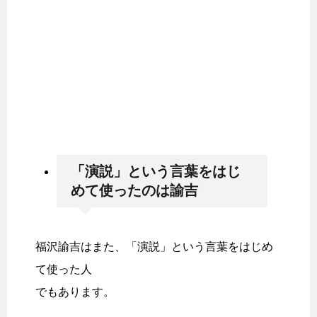
「演説」という言葉をはじ
めて使ったのは諭吉
福沢諭吉はまた、「演説」という言葉をはじめ
て使った人
でもあります。