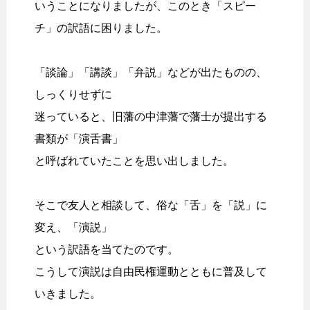
いうことになりましたが、このとき「スピー
チ」の訳語に困りました。
「談論」「講談」「弁説」などが出たものの、
しっくりせずに
迷っていると、旧藩の中津藩で藩士が提出する
書類が「演舌書」
と呼ばれていたことを思い出しました。
そこで友人と相談して、俗な「舌」を「説」に
変え、「演説」
という訳語を当てたのです。
こうして演説は自由民権運動とともに普及して
いきました。